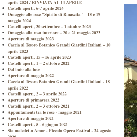
aprile 2024 / RINVIATA AL 14 APRILE
Castelli aperti, 6-7 aprile 2024
Omaggio alle rose "Spirito di Rinascita" – 18 e 19
maggio 2024
Castelli aperti, 30 settembre – 1 ottobre 2023
Omaggio alla rosa interiore – 20 e 21 maggio 2023
Aperture di maggio 2023
Caccia al Tesoro Botanico Grandi Giardini Italiani – 10
aprile 2023
Castelli aperti, 15 – 16 aprile 2023
Castelli aperti, 1 – 2 ottobre 2022
Dal buio alla luce
Aperture di maggio 2022
Caccia al Tesoro Botanico Grandi Giardini Italiani - 18
aprile 2022
Castelli aperti, 2 – 3 aprile 2022
Aperture di primavera 2022
Castelli aperti, 2 – 3 ottobre 2021
Appuntamenti tra le rose - maggio 2021
Aperture di maggio 2021
Castelli aperti, 5 - 6 giugno 2021
Sia maledetto Amor - Piccolo Opera Festival - 24 agosto
2020