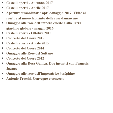
Castelli aperti - Autunno 2017
Castelli aperti - Aprile 2017
Aperture straordinarie aprile-maggio 2017. Visite ai
roseti e al nuovo labirinto delle rose damascene
Omaggio alle rose dell’impero celeste e alla Terra
giardino globale - maggio 2016
Castelli aperti - Ottobre 2015
Concerto del Cuore 2015
Castelli aperti - Aprile 2015
Concerto del Cuore 2014
Omaggio alle Rose del Sultano
Concerto del Cuore 2012
Omaggio alla Rosa Gallica. Due incontri con François
Joyaux
Omaggio alle rose dell'imperatrice Joséphine
Antonio Freschi. Convegno e concerto